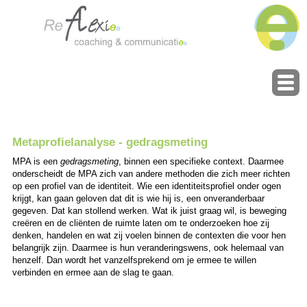
Metaprofielanalyse - gedragsmeting
MPA is een
gedragsmeting
, binnen een specifieke context. Daarmee
onderscheidt de MPA zich van andere methoden die zich meer richten
op een profiel van de identiteit. Wie een identiteitsprofiel onder ogen
krijgt, kan gaan geloven dat dit is wie hij is, een onveranderbaar
gegeven. Dat kan stollend werken. Wat ik juist graag wil, is beweging
creëren en de cliënten de ruimte laten om te onderzoeken hoe zij
denken, handelen en wat zij voelen binnen de contexten die voor hen
belangrijk zijn. Daarmee is hun veranderingswens, ook helemaal van
henzelf. Dan wordt het vanzelfsprekend om je ermee te willen
verbinden en ermee aan de slag te gaan.